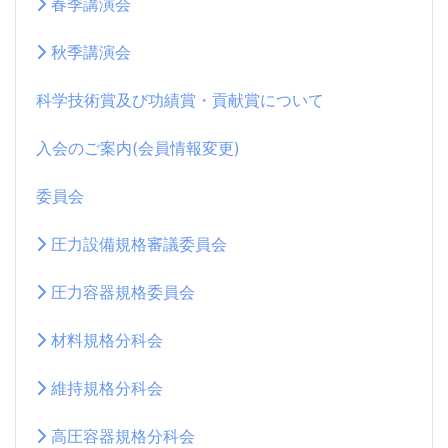
春季講演会
秋季講演会
科学技術賞及び功績賞・貢献賞について
入会のご案内(会員情報変更)
委員会
圧力設備規格審議委員会
圧力容器規格委員会
材料規格分科会
維持規格分科会
高圧容器規格分科会