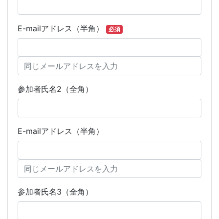
E-mailアドレス（半角）
必須
参加者氏名2（全角）
E-mailアドレス（半角）
参加者氏名3（全角）