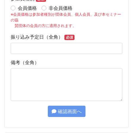
会員価格
非会員価格
※会員価格は参加者種別が団体会員、個人会員、及び本セミナー
の協
賛団体の会員の方に適用されます。
振り込み予定日（全角）
必須
備考（全角）
確認画面へ