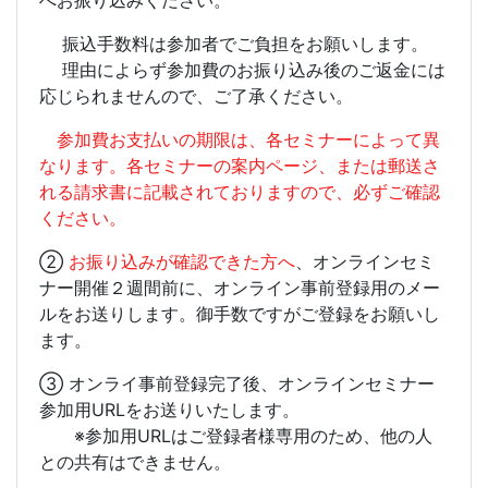
へお振り込みください。
振込手数料は参加者でご負担をお願いします。
理由によらず参加費のお振り込み後のご返金には
応じられませんので、ご了承ください。
参加費お支払いの期限は、各セミナーによって異
なります。各セミナーの案内ページ、または郵送さ
れる請求書に記載されておりますので、必ずご確認
ください。
②
お振り込みが確認できた方へ
、オンラインセミ
ナー開催２週間前に、オンライン事前登録用のメー
ルをお送りします。御手数ですがご登録をお願いし
ます。
③ オンライ事前登録完了後、オンラインセミナー
参加用URLをお送りいたします。
※参加用URLはご登録者様専用のため、他の人
との共有はできません。