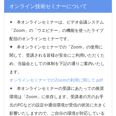
オンライン技術セミナーについて
✦ 本オンラインセ
ミ
ナーは、ビデオ会議システム
「Zoom」の「ウエビナー」の機能を使ったライブ
配信のオンラインセミナーです。
✦
本オンラインセミナーでの「
Zoom」の使用に
関して、受講される皆様が安全にご利用いただくた
め、当協会としての体制を下記の通りご案内いたし
ます。
オンラインセミナーでのZoomの利用に関して.pdf
✦ 本オンラインセミナーの受講にあたっての推奨
環境は「Zoom」に依存します。受講者の方のお手
元のPCなどの設定や通信環境が受信の状況に大きく
影響いたしますので、ご自分の環境が対応している