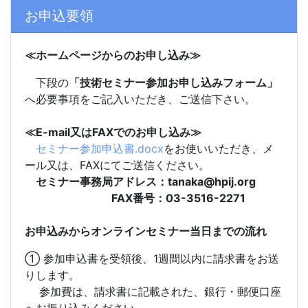
お申込要領
≪ホームページからのお申し込み≫
下段の
「技術セミナー参加お申し込みフォーム」
へ必要事項をご記入いただき、ご送信下さい。
≪E-mail又はFAXでのお申し込み≫
セミナー参加申込書.docx
をお使いいただき、メ
ール又は、FAXにてご送信ください。
セミナー事務局アドレス：tanaka@hpij.org
FAX番号：03-3516-2271
お申込みからオンラインセミナー当日までの流れ
① 参加申込書を受領後、1週間以内に請求書をお送
りします。
参加費は、請求書に記載された、銀行・郵便口座