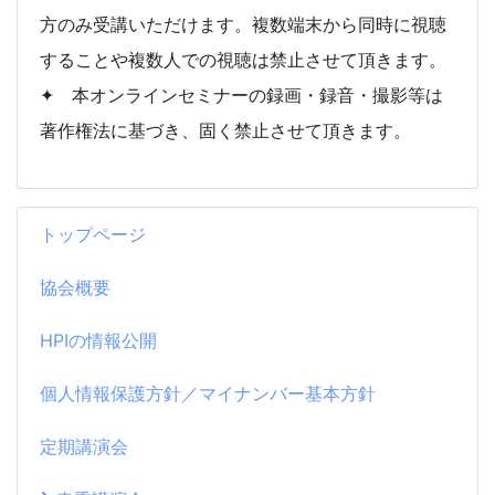
方のみ受講いただけます。複数端末から同時に視聴
することや複数人での視聴は禁止させて頂きます。
✦ 本オンラインセミナーの録画・録音・撮影等は
著作権法に基づき、固く禁止させて頂きます。
トップページ
協会概要
HPIの情報公開
個人情報保護方針／マイナンバー基本方針
定期講演会