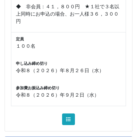
◆ 非会員：４１，８００円 ★１社で３名以
上同時にお申込の場合、お一人様３６，３００
円
定員
１００名
申し込み締め切り
令和８（２０２６）年８月２６日（水）
参加費お振込み締め切り
令和８（２０２６）年９月２日（水）