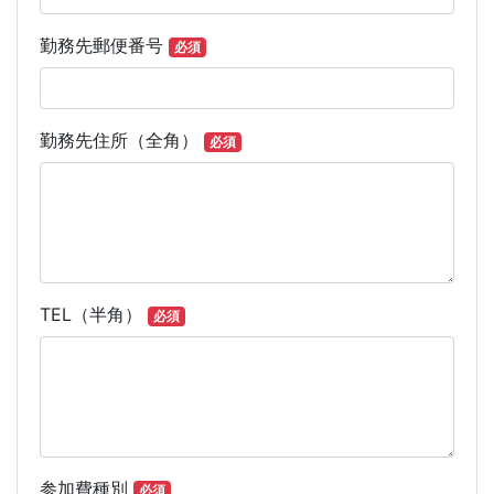
勤務先郵便番号
必須
勤務先住所（全角）
必須
TEL（半角）
必須
参加費種別
必須