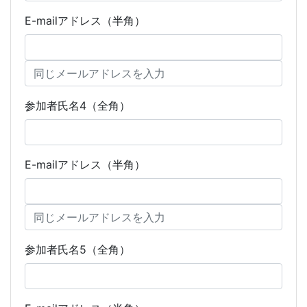
E-mailアドレス（半角）
参加者氏名4（全角）
E-mailアドレス（半角）
参加者氏名5（全角）