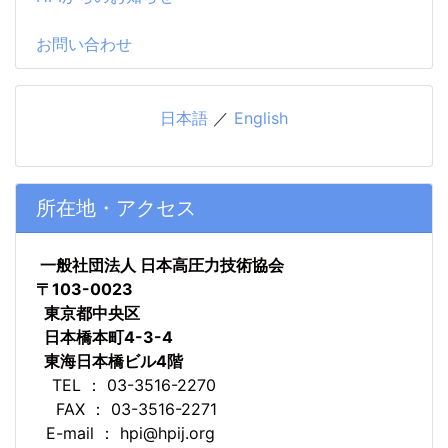
お問い合わせ
日本語
／
English
所在地・アクセス
一般社団法人 日本高圧力技術協会
〒103-0023
東京都中央区
日本橋本町4-3-4
東海日本橋ビル4階
TEL ： 03-3516-2270
FAX ： 03-3516-2271
E-mail ： hpi@hpij.org