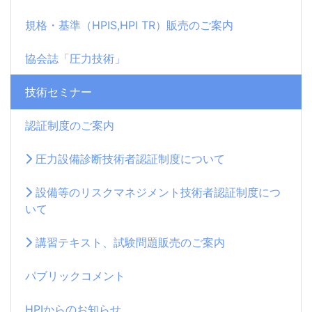
規格・基準（HPIS,HPI TR）販売のご案内
協会誌「圧力技術」
技術セミナー
認証制度のご案内
圧力設備診断技術者認証制度について
設備等のリスクマネジメント技術者認証制度につ
いて
講習テキスト、試験問題販売のご案内
パブリックコメント
HPIからのお知らせ