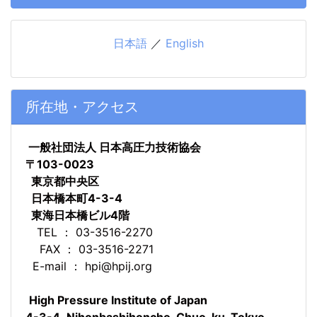
日本語
／
English
所在地・アクセス
一般社団法人 日本高圧力技術協会
〒103-0023
東京都中央区
日本橋本町4-3-4
東海日本橋ビル4階
TEL ： 03-3516-2270
FAX ： 03-3516-2271
E-mail ： hpi@hpij.org
High Pressure Institute of Japan