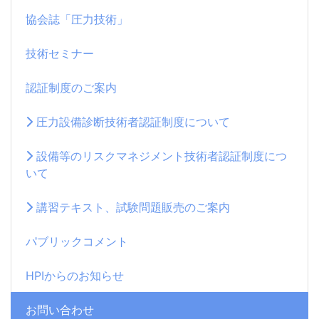
協会誌「圧力技術」
技術セミナー
認証制度のご案内
圧力設備診断技術者認証制度について
設備等のリスクマネジメント技術者認証制度につ
いて
講習テキスト、試験問題販売のご案内
パブリックコメント
HPIからのお知らせ
お問い合わせ