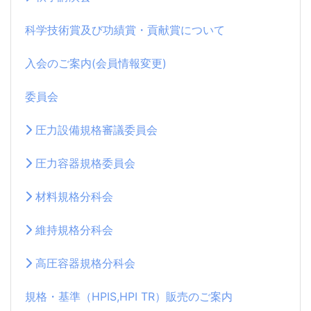
科学技術賞及び功績賞・貢献賞について
入会のご案内(会員情報変更)
委員会
圧力設備規格審議委員会
圧力容器規格委員会
材料規格分科会
維持規格分科会
高圧容器規格分科会
規格・基準（HPIS,HPI TR）販売のご案内