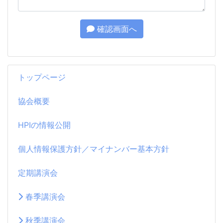
確認画面へ
トップページ
協会概要
HPIの情報公開
個人情報保護方針／マイナンバー基本方針
定期講演会
春季講演会
秋季講演会