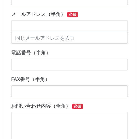
メールアドレス（半角）
必須
電話番号（半角）
FAX番号（半角）
お問い合わせ内容（全角）
必須