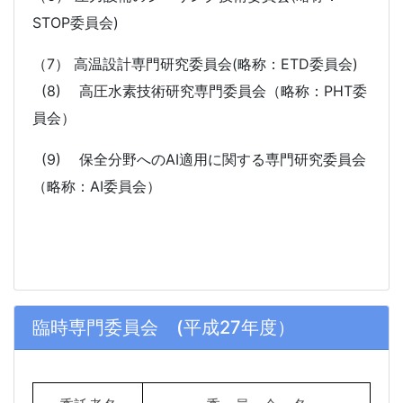
STOP委員会)
（7） 高温設計専門研究委員会(略称：ETD委員会)
(8)
高圧水素技術研究専門委員会（略称：PHT委
員会）
(9)
保全分野へのAI適用に関する専門研究委員会
（略称：AI委員会）
臨時専門委員会 (平成27年度）