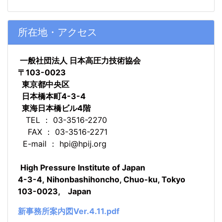
所在地・アクセス
一般社団法人 日本高圧力技術協会
〒103-0023
東京都中央区
日本橋本町4-3-4
東海日本橋ビル4階
TEL ： 03-3516-2270
FAX ： 03-3516-2271
E-mail ： hpi@hpij.org
High Pressure Institute of Japan
4-3-4,
Nihonbashihoncho,
Chuo-ku, Tokyo
103-0023, Japa
n
新事務所案内図Ver.4.11.pdf