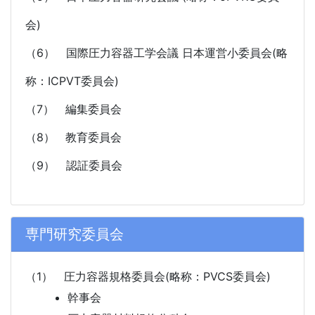
会)
（6） 国際圧力容器工学会議 日本運営小委員会(略
称：ICPVT委員会)
（7） 編集委員会
（8） 教育委員会
（9） 認証委員会
専門研究委員会
（1） 圧力容器規格委員会(略称：PVCS委員会)
幹事会