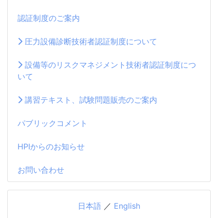
認証制度のご案内
圧力設備診断技術者認証制度について
設備等のリスクマネジメント技術者認証制度につ
いて
講習テキスト、試験問題販売のご案内
パブリックコメント
HPIからのお知らせ
お問い合わせ
日本語
／
English