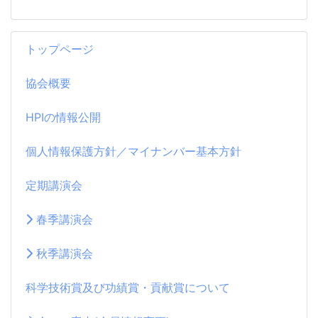
トップページ
協会概要
HPIの情報公開
個人情報保護方針／マイナンバー基本方針
定期講演会
春季講演会
秋季講演会
科学技術賞及び功績賞・貢献賞について